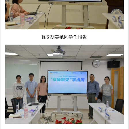
图6 胡美艳同学作报告