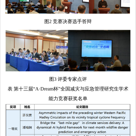
图2 竞赛决赛选手答辩
图3 评委专家点评
表 第十三届“A·Dream杯”全国减灾与应急管理研究生学术
能力竞赛获奖名单