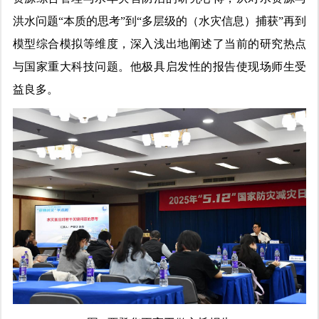
洪水问题“本质的思考”到“多层级的（水灾信息）捕获”再到
模型综合模拟等维度，深入浅出地阐述了当前的研究热点
与国家重大科技问题。他极具启发性的报告使现场师生受
益良多。