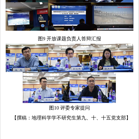
图9 开放课题负责人答辩汇报
图10 评委专家提问
【撰稿：地理科学学不研究生第九、十、十五党支部】