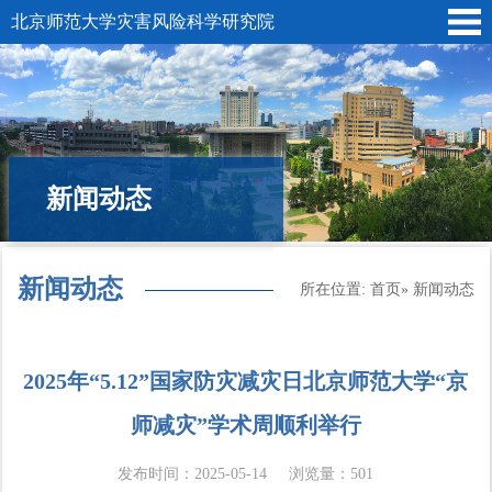
北京师范大学灾害风险科学研究院
新闻动态
新闻动态
所在位置:
首页
» 新闻动态
2025年“5.12”国家防灾减灾日北京师范大学“京
师减灾”学术周顺利举行
发布时间：2025-05-14
浏览量：
501