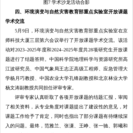
图7 学术沙龙活动合影
四、环境演变与自然灾害教育部重点实验室开放课题
学术交流
5月9日，环境演变与自然灾害教育部重点实验室在京
师科技大厦三层第六会议举行了开放课题学术交流。该活
动对2023–2025年度和2024–2025年度共28项研究生开放课
题进行了结题答辩。中国科学院地理科学与资源研究所高
江波研究员、中国气象局王志正高级工程师、应急管理大
学杨月巧教授、中国农业大学孔锋副教授和北京林业大学
杨文涛副教授共同担任评审专家。
评审专家认真听取了各项开放课题的结题汇报，审阅
了相关资料，从专业角度对课题提出了建设性的意见，对
课题工作给予了肯定，同时也指出了部分课题有待继续深
入的问题。最终，范雅兰、张潇、王峥、张一驰、郭曦和