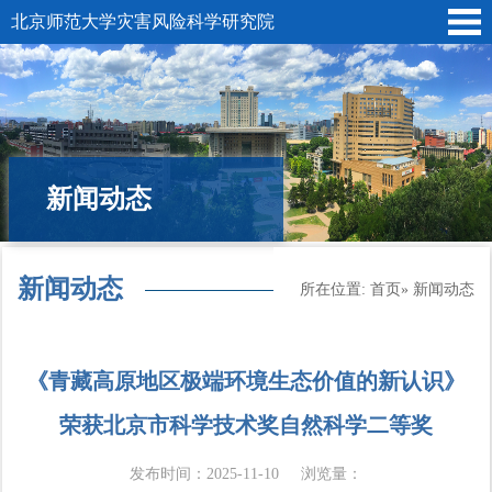
北京师范大学灾害风险科学研究院
新闻动态
新闻动态
所在位置:
首页
» 新闻动态
《青藏高原地区极端环境生态价值的新认识》
荣获北京市科学技术奖自然科学二等奖
发布时间：2025-11-10
浏览量：