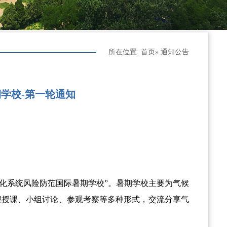
所在位置:
首页
» 通知公告
期学校-第一轮通知
候变化系统风险防范国际暑期学校”。暑期学校主要为气候
程授课、小组讨论、参观考察等多种形式，交流分享气