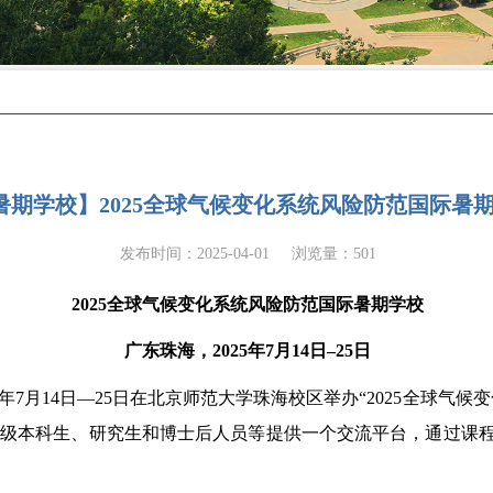
5日暑期学校】2025全球气候变化系统风险防范国际暑
发布时间：2025-04-01
浏览量：
501
2025全球气候变化系统风险防范国际暑期学校
广东珠海，2025年7月14日–25日
年7月14日—25日在北京师范大学珠海校区举办“2025全球气
年级本科生、研究生和博士后人员等提供一个交流平台，通过课