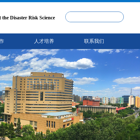
isaster Risk Science
作
人才培养
联系我们