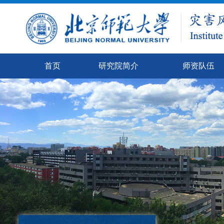
首页
研究院简介
师资队伍