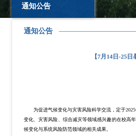
通知公告
通知公告
【7月14日-2
为促进气候变化与灾害风险科学交流，定于2025
变化、灾害风险、综合减灾等领域感兴趣的在校高
候变化与系统风险防范领域的相关成果。