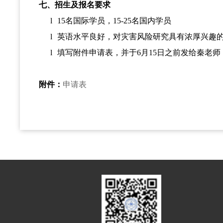
七、招生及报名要求
l
15名国际学员，15-25名国内学员
l
英语水平良好，对灾害风险研究具有浓厚兴趣
l
填写附件申请表，并于6月15日之前发给秦老师
附件：
申请表