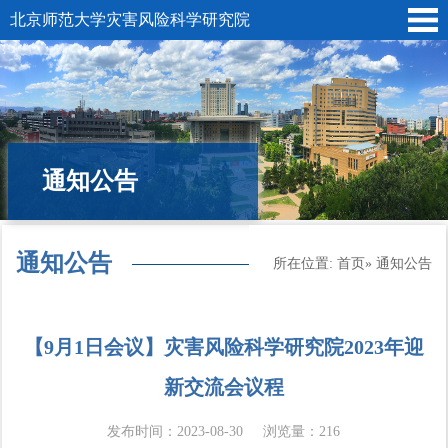
北京师范大学灾害风险科学研究院
通知公告
通知公告
所在位置:
首页
» 通知公告
【9月1日会议】灾害风险科学研究院2023年迎
新交流会议程
发布时间：2023-08-30
浏览量：
216