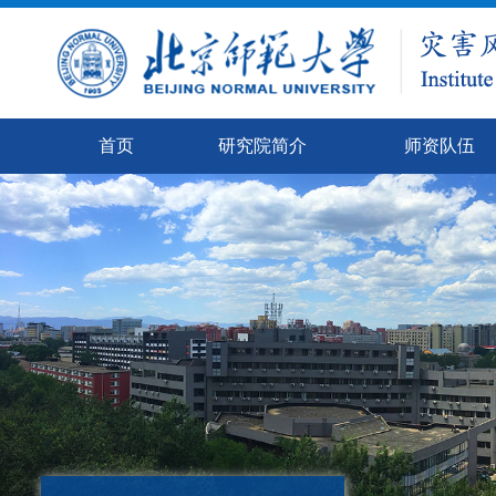
首页
研究院简介
师资队伍