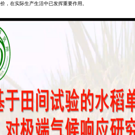
评价，在实际生产生活中已发挥重要作用。