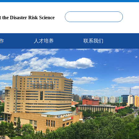
isaster Risk Science
作
人才培养
联系我们