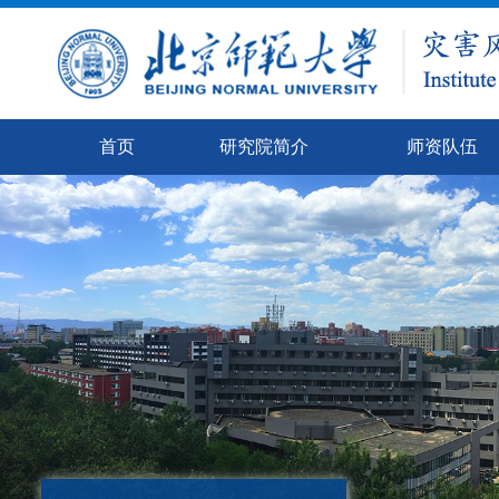
首页
研究院简介
师资队伍