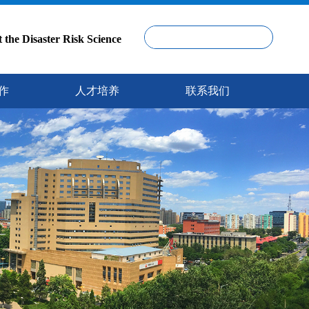
isaster Risk Science
作
人才培养
联系我们