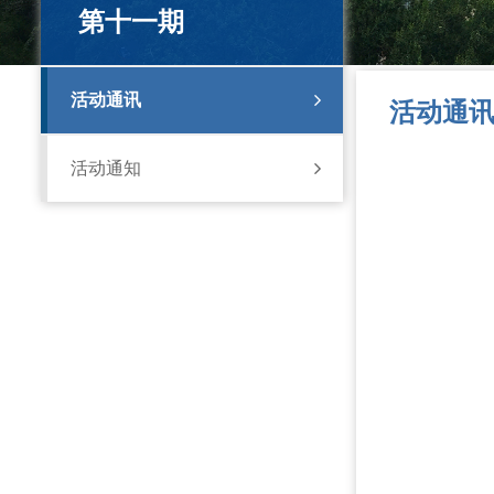
第十一期
活动通讯
活动通
活动通知